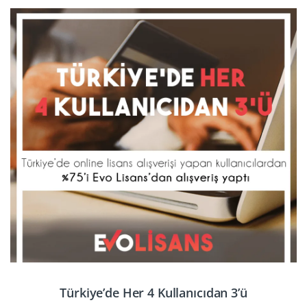
Türkiye’de Her 4 Kullanıcıdan 3’ü