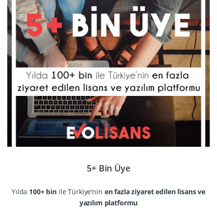
5+ Bin Üye
Yılda
100+ bin
ile Türkiye’nin
en fazla ziyaret edilen lisans ve
yazılım platformu