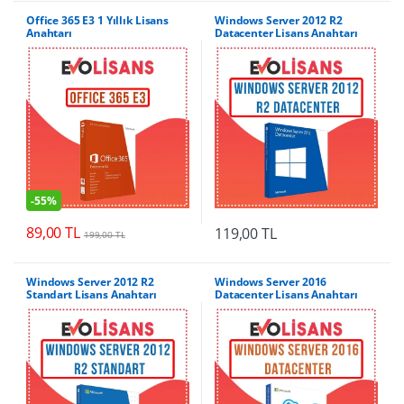
Office 365 E3 1 Yıllık Lisans
Windows Server 2012 R2
Anahtarı
Datacenter Lisans Anahtarı
-
55%
89,00
TL
119,00
TL
199,00
TL
Windows Server 2012 R2
Windows Server 2016
Standart Lisans Anahtarı
Datacenter Lisans Anahtarı