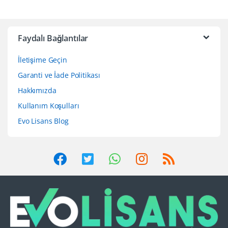
Faydalı Bağlantılar
İletişime Geçin
Garanti ve İade Politikası
Hakkımızda
Kullanım Koşulları
Evo Lisans Blog