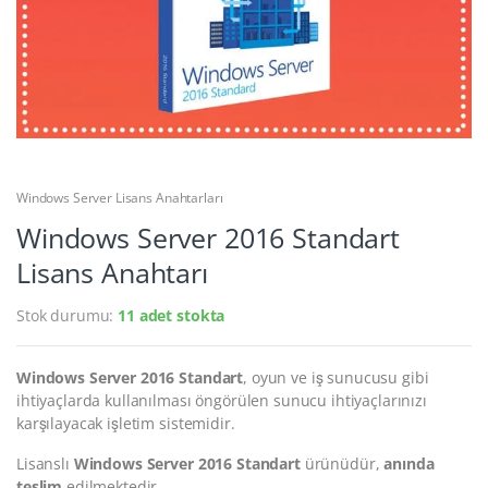
Windows Server Lisans Anahtarları
Windows Server 2016 Standart
Lisans Anahtarı
Stok durumu:
11 adet stokta
Windows Server 2016 Standart
, oyun ve iş sunucusu gibi
ihtiyaçlarda kullanılması öngörülen sunucu ihtiyaçlarınızı
karşılayacak işletim sistemidir.
Lisanslı
Windows Server 2016 Standart
ürünüdür,
anında
teslim
edilmektedir.