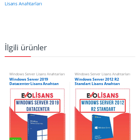
Lisans Anahtarları
İlgili ürünler
Windows Server Lisans Anahtarları
Windows Server Lisans Anahtarları
Windows Server 2019
Windows Server 2012 R2
Datacenter Lisans Anahtarı
Standart Lisans Anahtarı