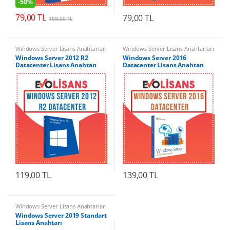
-
50%
79,00
TL
79,00
TL
159,00
TL
Windows Server Lisans Anahtarları
Windows Server Lisans Anahtarları
Windows Server 2012 R2
Windows Server 2016
Datacenter Lisans Anahtarı
Datacenter Lisans Anahtarı
119,00
TL
139,00
TL
Windows Server Lisans Anahtarları
Windows Server 2019 Standart
Lisans Anahtarı